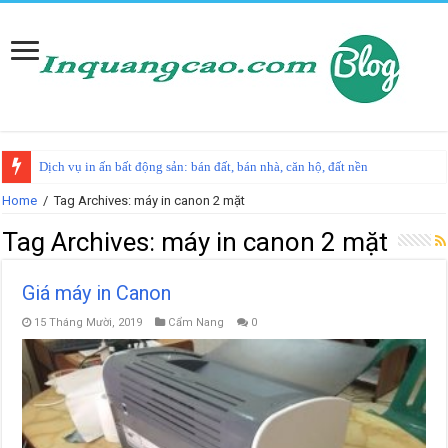
Dịch vụ in ấn bất động sản: bán đất, bán nhà, căn hộ, đất nền
Home
/
Tag Archives: máy in canon 2 mặt
Tag Archives:
máy in canon 2 mặt
Giá máy in Canon
15 Tháng Mười, 2019
Cẩm Nang
0