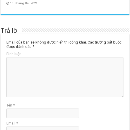
10 Tháng Ba, 2021
Trả lời
Email của bạn sẽ không được hiển thị công khai.
Các trường bắt buộc
được đánh dấu
*
Bình luận
Tên
*
Email
*