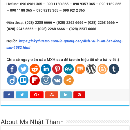
Hotline:
090 6961 365 – 090 1180 365 – 090 9357 365 – 090 1189 365
– 090 1188 365 – 090 9213 365 – 090 9212 365
Điện thoại:
(028) 2238 6666 – (028) 2262 6666 – (028) 2263 6666 –
(028) 2246 6666 – (028) 2268 6666 – (028) 2237 6666
Nguồn:
https://inkythuatso.com/in-quang-cao/dich-vu-in-an-bat-dong-
san-1582.html
Chia sẻ ngay trên các MXH sau để tạo tín hiệu tốt cho bài viết :)
About Ms Nhật Thanh