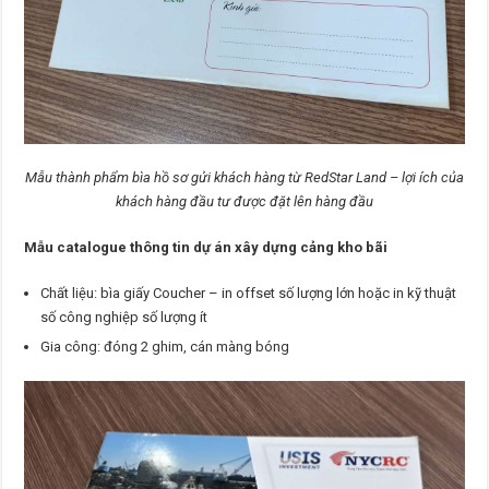
Mẫu thành phẩm bìa hồ sơ gửi khách hàng từ RedStar Land – lợi ích của
khách hàng đầu tư được đặt lên hàng đầu
Mẫu catalogue thông tin dự án xây dựng cảng kho bãi
Chất liệu: bìa giấy Coucher – in offset số lượng lớn hoặc in kỹ thuật
số công nghiệp số lượng ít
Gia công: đóng 2 ghim, cán màng bóng