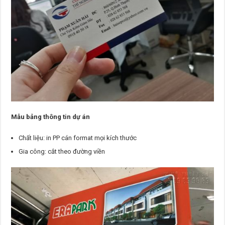
Mẫu bảng thông tin dự án
Chất liệu: in PP cán format mọi kích thước
Gia công: cắt theo đường viền