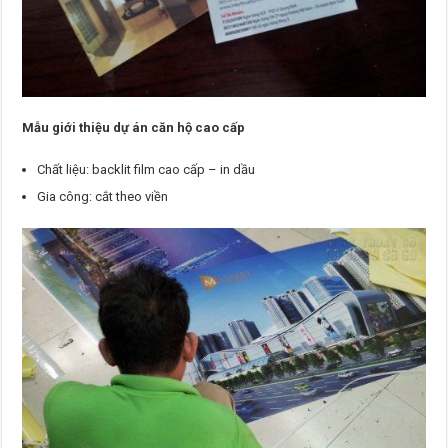
Mẫu giới thiệu dự án căn hộ cao cấp
Chất liệu: backlit film cao cấp – in dầu
Gia công: cắt theo viền