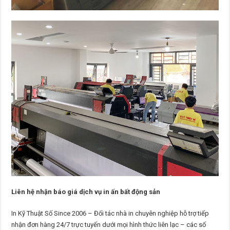
Liên hệ nhận báo giá dịch vụ in ấn bất động sản
In Kỹ Thuật Số Since 2006 – Đối tác nhà in chuyên nghiệp hỗ trợ tiếp
nhận đơn hàng 24/7 trực tuyến dưới mọi hình thức liên lạc – các số