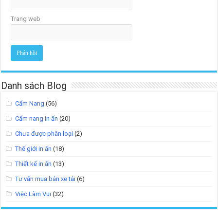
Trang web
Danh sách Blog
Cẩm Nang
(56)
Cẩm nang in ấn
(20)
Chưa được phân loại
(2)
Thế giới in ấn
(18)
Thiết kế in ấn
(13)
Tư vấn mua bán xe tải
(6)
Việc Làm Vui
(32)