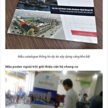
Mẫu catalogue thông tin dự án xây dựng cảng kho bãi
Mẫu poster ngoài trời giới thiệu căn hộ chung cư