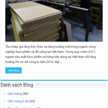
Thu nhập gia tăng kéo theo sự tăng trưởng mới trong ngành công
nghiệp thực phẩm và đồ uống tại Việt Nam. Trong quý I năm 2017,
ngành sản xuất thực phẩm và hàng tiêu dùng tại Việt Nam đã tăng
trưởng 3% so với cùng kì năm 2016, đạt …
xem blog
Danh sách Blog
Cẩm Nang
(56)
Cẩm nang in ấn
(20)