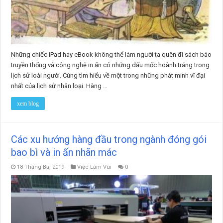
Những chiếc iPad hay eBook không thể làm người ta quên đi sách báo
truyền thống và công nghệ in ấn có những dấu mốc hoành tráng trong
lịch sử loài người. Cùng tìm hiểu về một trong những phát minh vĩ đại
nhất của lịch sử nhân loại. Hàng …
xem blog
Các xu hướng hàng đầu trong ngành đóng gói
bao bì và in ấn nhãn mác
18 Tháng Ba, 2019
Việc Làm Vui
0