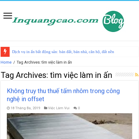
Dịch vụ in ấn bất động sản: bán đất, bán nhà, căn hộ, đất nền
Home
/
Tag Archives: tìm việc làm in ấn
Tag Archives:
tìm việc làm in ấn
Không truy thu thuế tấm nhôm trong công
nghệ in offset
18 Tháng Ba, 2019
Việc Làm Vui
0